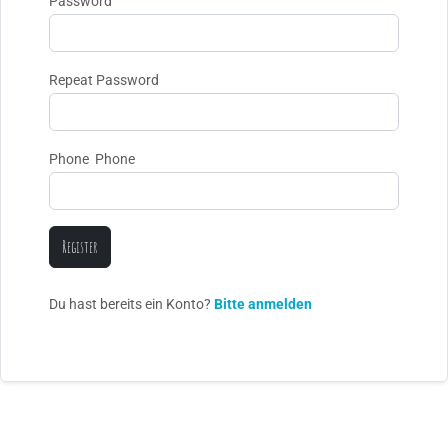
Password
Repeat Password
Phone Phone
Register
Du hast bereits ein Konto?
Bitte anmelden