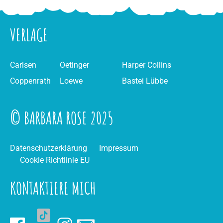
VERLAGE
Carlsen
Oetinger
Harper Collins
Coppenrath
Loewe
Bastei Lübbe
© BARBARA ROSE 2025
Datenschutzerklärung
Impressum
Cookie Richtlinie EU
KONTAKTIERE MICH