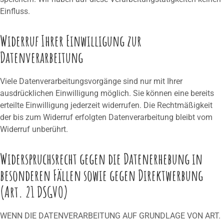
Einfluss.
Widerruf Ihrer Einwilligung zur
Datenverarbeitung
Viele Datenverarbeitungsvorgänge sind nur mit Ihrer
ausdrücklichen Einwilligung möglich. Sie können eine bereits
erteilte Einwilligung jederzeit widerrufen. Die Rechtmäßigkeit
der bis zum Widerruf erfolgten Datenverarbeitung bleibt vom
Widerruf unberührt.
Widerspruchsrecht gegen die Datenerhebung in
besonderen Fällen sowie gegen Direktwerbung
(Art. 21 DSGVO)
WENN DIE DATENVERARBEITUNG AUF GRUNDLAGE VON ART.