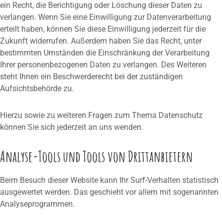
ein Recht, die Berichtigung oder Löschung dieser Daten zu
verlangen. Wenn Sie eine Einwilligung zur Datenverarbeitung
erteilt haben, können Sie diese Einwilligung jederzeit für die
Zukunft widerrufen. Außerdem haben Sie das Recht, unter
bestimmten Umständen die Einschränkung der Verarbeitung
Ihrer personenbezogenen Daten zu verlangen. Des Weiteren
steht Ihnen ein Beschwerderecht bei der zuständigen
Aufsichtsbehörde zu.
Hierzu sowie zu weiteren Fragen zum Thema Datenschutz
können Sie sich jederzeit an uns wenden.
Analyse-Tools und Tools von Dritt­anbietern
Beim Besuch dieser Website kann Ihr Surf-Verhalten statistisch
ausgewertet werden. Das geschieht vor allem mit sogenannten
Analyseprogrammen.