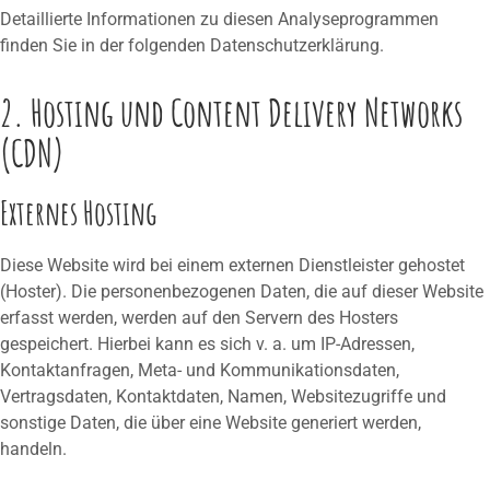
Detaillierte Informationen zu diesen Analyseprogrammen
finden Sie in der folgenden Datenschutzerklärung.
2. Hosting und Content Delivery Networks
(CDN)
Externes Hosting
Diese Website wird bei einem externen Dienstleister gehostet
(Hoster). Die personenbezogenen Daten, die auf dieser Website
erfasst werden, werden auf den Servern des Hosters
gespeichert. Hierbei kann es sich v. a. um IP-Adressen,
Kontaktanfragen, Meta- und Kommunikationsdaten,
Vertragsdaten, Kontaktdaten, Namen, Websitezugriffe und
sonstige Daten, die über eine Website generiert werden,
handeln.