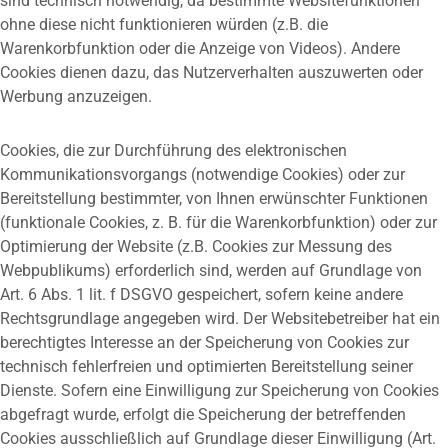
sind technisch notwendig, da bestimmte Websitefunktionen
ohne diese nicht funktionieren würden (z.B. die
Warenkorbfunktion oder die Anzeige von Videos). Andere
Cookies dienen dazu, das Nutzerverhalten auszuwerten oder
Werbung anzuzeigen.
Cookies, die zur Durchführung des elektronischen
Kommunikationsvorgangs (notwendige Cookies) oder zur
Bereitstellung bestimmter, von Ihnen erwünschter Funktionen
(funktionale Cookies, z. B. für die Warenkorbfunktion) oder zur
Optimierung der Website (z.B. Cookies zur Messung des
Webpublikums) erforderlich sind, werden auf Grundlage von
Art. 6 Abs. 1 lit. f DSGVO gespeichert, sofern keine andere
Rechtsgrundlage angegeben wird. Der Websitebetreiber hat ein
berechtigtes Interesse an der Speicherung von Cookies zur
technisch fehlerfreien und optimierten Bereitstellung seiner
Dienste. Sofern eine Einwilligung zur Speicherung von Cookies
abgefragt wurde, erfolgt die Speicherung der betreffenden
Cookies ausschließlich auf Grundlage dieser Einwilligung (Art.