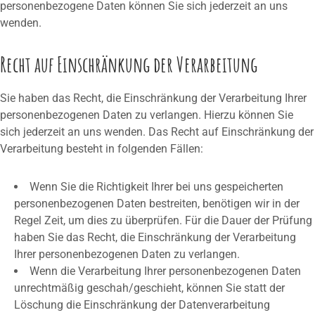
personenbezogene Daten können Sie sich jederzeit an uns
wenden.
Recht auf Einschränkung der Verarbeitung
Sie haben das Recht, die Einschränkung der Verarbeitung Ihrer
personenbezogenen Daten zu verlangen. Hierzu können Sie
sich jederzeit an uns wenden. Das Recht auf Einschränkung der
Verarbeitung besteht in folgenden Fällen:
Wenn Sie die Richtigkeit Ihrer bei uns gespeicherten
personenbezogenen Daten bestreiten, benötigen wir in der
Regel Zeit, um dies zu überprüfen. Für die Dauer der Prüfung
haben Sie das Recht, die Einschränkung der Verarbeitung
Ihrer personenbezogenen Daten zu verlangen.
Wenn die Verarbeitung Ihrer personenbezogenen Daten
unrechtmäßig geschah/geschieht, können Sie statt der
Löschung die Einschränkung der Datenverarbeitung