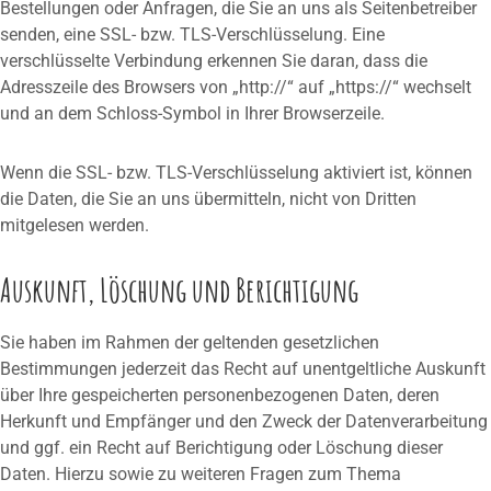
Bestellungen oder Anfragen, die Sie an uns als Seitenbetreiber
senden, eine SSL- bzw. TLS-Verschlüsselung. Eine
verschlüsselte Verbindung erkennen Sie daran, dass die
Adresszeile des Browsers von „http://“ auf „https://“ wechselt
und an dem Schloss-Symbol in Ihrer Browserzeile.
Wenn die SSL- bzw. TLS-Verschlüsselung aktiviert ist, können
die Daten, die Sie an uns übermitteln, nicht von Dritten
mitgelesen werden.
Auskunft, Löschung und Berichtigung
Sie haben im Rahmen der geltenden gesetzlichen
Bestimmungen jederzeit das Recht auf unentgeltliche Auskunft
über Ihre gespeicherten personenbezogenen Daten, deren
Herkunft und Empfänger und den Zweck der Datenverarbeitung
und ggf. ein Recht auf Berichtigung oder Löschung dieser
Daten. Hierzu sowie zu weiteren Fragen zum Thema