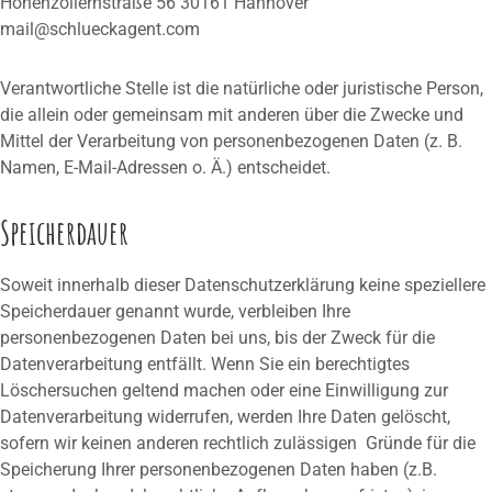
Hohenzollernstraße 56
30161 Hannover
mail@schlueckagent.com
Verantwortliche Stelle ist die natürliche oder juristische Person,
die allein oder gemeinsam mit anderen über die Zwecke und
Mittel der Verarbeitung von personenbezogenen Daten (z. B.
Namen, E-Mail-Adressen o. Ä.) entscheidet.
Speicherdauer
Soweit innerhalb dieser Datenschutzerklärung keine speziellere
Speicherdauer genannt wurde, verbleiben Ihre
personenbezogenen Daten bei uns, bis der Zweck für die
Datenverarbeitung entfällt. Wenn Sie ein berechtigtes
Löschersuchen geltend machen oder eine Einwilligung zur
Datenverarbeitung widerrufen, werden Ihre Daten gelöscht,
sofern wir keinen anderen rechtlich zulässigen Gründe für die
Speicherung Ihrer personenbezogenen Daten haben (z.B.