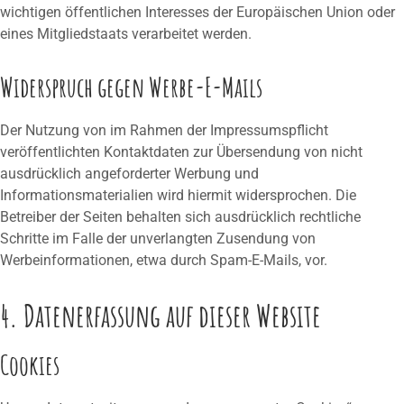
wichtigen öffentlichen Interesses der Europäischen Union oder
eines Mitgliedstaats verarbeitet werden.
Widerspruch gegen Werbe-E-Mails
Der Nutzung von im Rahmen der Impressumspflicht
veröffentlichten Kontaktdaten zur Übersendung von nicht
ausdrücklich angeforderter Werbung und
Informationsmaterialien wird hiermit widersprochen. Die
Betreiber der Seiten behalten sich ausdrücklich rechtliche
Schritte im Falle der unverlangten Zusendung von
Werbeinformationen, etwa durch Spam-E-Mails, vor.
4. Datenerfassung auf dieser Website
Cookies