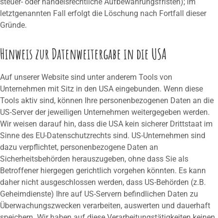
steuer- oder handelsrechtliche Aufbewahrungsfristen); im
letztgenannten Fall erfolgt die Löschung nach Fortfall dieser
Gründe.
Hinweis zur Datenweitergabe in die USA
Auf unserer Website sind unter anderem Tools von
Unternehmen mit Sitz in den USA eingebunden. Wenn diese
Tools aktiv sind, können Ihre personenbezogenen Daten an die
US-Server der jeweiligen Unternehmen weitergegeben werden.
Wir weisen darauf hin, dass die USA kein sicherer Drittstaat im
Sinne des EU-Datenschutzrechts sind. US-Unternehmen sind
dazu verpflichtet, personenbezogene Daten an
Sicherheitsbehörden herauszugeben, ohne dass Sie als
Betroffener hiergegen gerichtlich vorgehen könnten. Es kann
daher nicht ausgeschlossen werden, dass US-Behörden (z.B.
Geheimdienste) Ihre auf US-Servern befindlichen Daten zu
Überwachungszwecken verarbeiten, auswerten und dauerhaft
speichern. Wir haben auf diese Verarbeitungstätigkeiten keinen