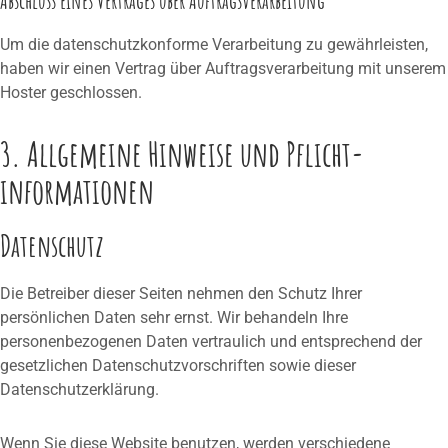
Abschluss eines Vertrages über Auftragsverarbeitung
Um die datenschutzkonforme Verarbeitung zu gewährleisten,
haben wir einen Vertrag über Auftragsverarbeitung mit unserem
Hoster geschlossen.
3. Allgemeine Hinweise und Pflicht­
informationen
Datenschutz
Die Betreiber dieser Seiten nehmen den Schutz Ihrer
persönlichen Daten sehr ernst. Wir behandeln Ihre
personenbezogenen Daten vertraulich und entsprechend der
gesetzlichen Datenschutzvorschriften sowie dieser
Datenschutzerklärung.
Wenn Sie diese Website benutzen, werden verschiedene