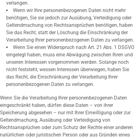
verlangen.
Wenn wir Ihre personenbezogenen Daten nicht mehr
benötigen, Sie sie jedoch zur Ausübung, Verteidigung oder
Geltendmachung von Rechtsansprüchen benötigen, haben
Sie das Recht, statt der Löschung die Einschränkung der
Verarbeitung Ihrer personenbezogenen Daten zu verlangen.
Wenn Sie einen Widerspruch nach Art. 21 Abs. 1 DSGVO
eingelegt haben, muss eine Abwägung zwischen Ihren und
unseren Interessen vorgenommen werden. Solange noch
nicht feststeht, wessen Interessen überwiegen, haben Sie
das Recht, die Einschränkung der Verarbeitung Ihrer
personenbezogenen Daten zu verlangen.
Wenn Sie die Verarbeitung Ihrer personenbezogenen Daten
eingeschränkt haben, dürfen diese Daten – von ihrer
Speicherung abgesehen – nur mit Ihrer Einwilligung oder zur
Geltendmachung, Ausübung oder Verteidigung von
Rechtsansprüchen oder zum Schutz der Rechte einer anderen
natürlichen oder juristischen Person oder aus Gründen eines