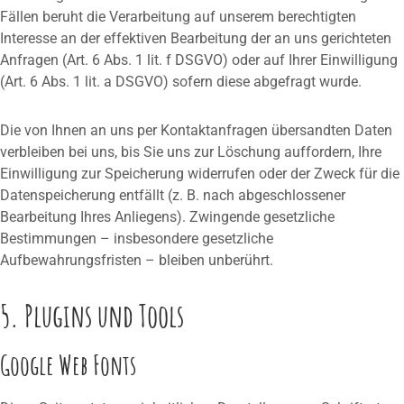
Fällen beruht die Verarbeitung auf unserem berechtigten
Interesse an der effektiven Bearbeitung der an uns gerichteten
Anfragen (Art. 6 Abs. 1 lit. f DSGVO) oder auf Ihrer Einwilligung
(Art. 6 Abs. 1 lit. a DSGVO) sofern diese abgefragt wurde.
Die von Ihnen an uns per Kontaktanfragen übersandten Daten
verbleiben bei uns, bis Sie uns zur Löschung auffordern, Ihre
Einwilligung zur Speicherung widerrufen oder der Zweck für die
Datenspeicherung entfällt (z. B. nach abgeschlossener
Bearbeitung Ihres Anliegens). Zwingende gesetzliche
Bestimmungen – insbesondere gesetzliche
Aufbewahrungsfristen – bleiben unberührt.
5. Plugins und Tools
Google Web Fonts