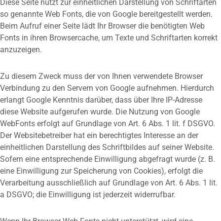
Diese Seite nutzt zur einheitlichen Darstellung von Schriftarten
so genannte Web Fonts, die von Google bereitgestellt werden.
Beim Aufruf einer Seite lädt Ihr Browser die benötigten Web
Fonts in ihren Browsercache, um Texte und Schriftarten korrekt
anzuzeigen.
Zu diesem Zweck muss der von Ihnen verwendete Browser
Verbindung zu den Servern von Google aufnehmen. Hierdurch
erlangt Google Kenntnis darüber, dass über Ihre IP-Adresse
diese Website aufgerufen wurde. Die Nutzung von Google
WebFonts erfolgt auf Grundlage von Art. 6 Abs. 1 lit. f DSGVO.
Der Websitebetreiber hat ein berechtigtes Interesse an der
einheitlichen Darstellung des Schriftbildes auf seiner Website.
Sofern eine entsprechende Einwilligung abgefragt wurde (z. B.
eine Einwilligung zur Speicherung von Cookies), erfolgt die
Verarbeitung ausschließlich auf Grundlage von Art. 6 Abs. 1 lit.
a DSGVO; die Einwilligung ist jederzeit widerrufbar.