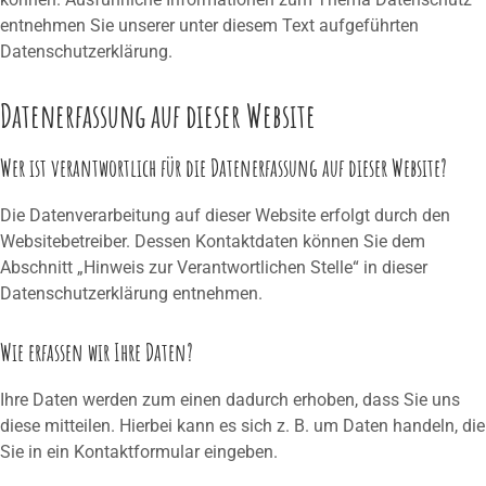
entnehmen Sie unserer unter diesem Text aufgeführten
Datenschutzerklärung.
Datenerfassung auf dieser Website
Wer ist verantwortlich für die Datenerfassung auf dieser Website?
Die Datenverarbeitung auf dieser Website erfolgt durch den
Websitebetreiber. Dessen Kontaktdaten können Sie dem
Abschnitt „Hinweis zur Verantwortlichen Stelle“ in dieser
Datenschutzerklärung entnehmen.
Wie erfassen wir Ihre Daten?
Ihre Daten werden zum einen dadurch erhoben, dass Sie uns
diese mitteilen. Hierbei kann es sich z. B. um Daten handeln, die
Sie in ein Kontaktformular eingeben.