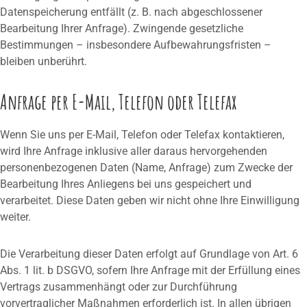
Datenspeicherung entfällt (z. B. nach abgeschlossener
Bearbeitung Ihrer Anfrage). Zwingende gesetzliche
Bestimmungen – insbesondere Aufbewahrungsfristen –
bleiben unberührt.
Anfrage per E-Mail, Telefon oder Telefax
Wenn Sie uns per E-Mail, Telefon oder Telefax kontaktieren,
wird Ihre Anfrage inklusive aller daraus hervorgehenden
personenbezogenen Daten (Name, Anfrage) zum Zwecke der
Bearbeitung Ihres Anliegens bei uns gespeichert und
verarbeitet. Diese Daten geben wir nicht ohne Ihre Einwilligung
weiter.
Die Verarbeitung dieser Daten erfolgt auf Grundlage von Art. 6
Abs. 1 lit. b DSGVO, sofern Ihre Anfrage mit der Erfüllung eines
Vertrags zusammenhängt oder zur Durchführung
vorvertraglicher Maßnahmen erforderlich ist. In allen übrigen