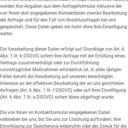
werden Ihre Angaben aus dem Anfrageformular inklusive der
von Ihnen dort angegebenen Kontaktdaten zwecks Bearbeitung
der Anfrage und für den Fall von Anschlussfragen bei uns
gespeichert. Diese Daten geben wir nicht ohne Ihre Einwilligung
weiter.
Die Verarbeitung dieser Daten erfolgt auf Grundlage von Art. 6
Abs. 1 lit. b DSGVO, sofern Ihre Anfrage mit der Erfüllung eines
Vertrags zusammenhängt oder zur Durchführung
vorvertraglicher Maßnahmen erforderlich ist. In allen übrigen
Fällen beruht die Verarbeitung auf unserem berechtigten
Interesse an der effektiven Bearbeitung der an uns gerichteten
Anfragen (Art. 6 Abs. 1 lit. f DSGVO) oder auf Ihrer Einwilligung
(Art. 6 Abs. 1 lit. a DSGVO) sofern diese abgefragt wurde.
Die von Ihnen im Kontaktformular eingegebenen Daten
verbleiben bei uns, bis Sie uns zur Löschung auffordern, Ihre
Einwilligung zur Speicherung widerrufen oder der Zweck für die