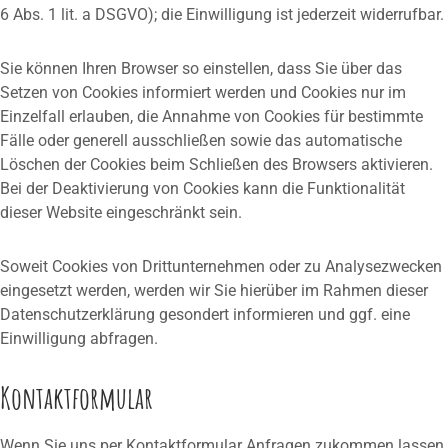
6 Abs. 1 lit. a DSGVO); die Einwilligung ist jederzeit widerrufbar.
Sie können Ihren Browser so einstellen, dass Sie über das
Setzen von Cookies informiert werden und Cookies nur im
Einzelfall erlauben, die Annahme von Cookies für bestimmte
Fälle oder generell ausschließen sowie das automatische
Löschen der Cookies beim Schließen des Browsers aktivieren.
Bei der Deaktivierung von Cookies kann die Funktionalität
dieser Website eingeschränkt sein.
Soweit Cookies von Drittunternehmen oder zu Analysezwecken
eingesetzt werden, werden wir Sie hierüber im Rahmen dieser
Datenschutzerklärung gesondert informieren und ggf. eine
Einwilligung abfragen.
Kontaktformular
Wenn Sie uns per Kontaktformular Anfragen zukommen lassen,