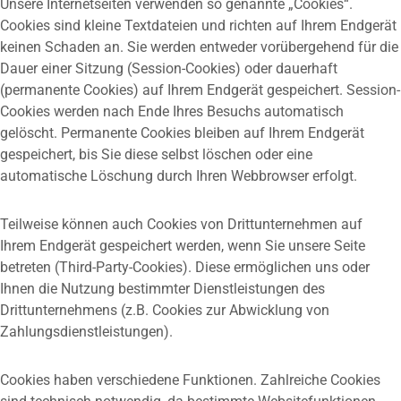
Unsere Internetseiten verwenden so genannte „Cookies“.
Cookies sind kleine Textdateien und richten auf Ihrem Endgerät
keinen Schaden an. Sie werden entweder vorübergehend für die
Dauer einer Sitzung (Session-Cookies) oder dauerhaft
(permanente Cookies) auf Ihrem Endgerät gespeichert. Session-
Cookies werden nach Ende Ihres Besuchs automatisch
gelöscht. Permanente Cookies bleiben auf Ihrem Endgerät
gespeichert, bis Sie diese selbst löschen oder eine
automatische Löschung durch Ihren Webbrowser erfolgt.
Teilweise können auch Cookies von Drittunternehmen auf
Ihrem Endgerät gespeichert werden, wenn Sie unsere Seite
betreten (Third-Party-Cookies). Diese ermöglichen uns oder
Ihnen die Nutzung bestimmter Dienstleistungen des
Drittunternehmens (z.B. Cookies zur Abwicklung von
Zahlungsdienstleistungen).
Cookies haben verschiedene Funktionen. Zahlreiche Cookies