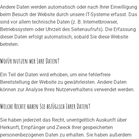
Andere Daten werden automatisch oder nach Ihrer Einwilligung
beim Besuch der Website durch unsere IT-Systeme erfasst. Das
sind vor allem technische Daten (z. B. Internetbrowser,
Betriebssystem oder Uhrzeit des Seitenaufrufs). Die Erfassung
dieser Daten erfolgt automatisch, sobald Sie diese Website
betreten.
Wofür nutzen wir Ihre Daten?
Ein Teil der Daten wird erhoben, um eine fehlerfreie
Bereitstellung der Website zu gewährleisten. Andere Daten
können zur Analyse Ihres Nutzerverhaltens verwendet werden.
Welche Rechte haben Sie bezüglich Ihrer Daten?
Sie haben jederzeit das Recht, unentgeltlich Auskunft über
Herkunft, Empfänger und Zweck Ihrer gespeicherten
personenbezogenen Daten zu erhalten. Sie haben außerdem