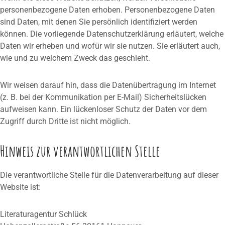
personenbezogene Daten erhoben. Personenbezogene Daten
sind Daten, mit denen Sie persönlich identifiziert werden
können. Die vorliegende Datenschutzerklärung erläutert, welche
Daten wir erheben und wofür wir sie nutzen. Sie erläutert auch,
wie und zu welchem Zweck das geschieht.
Wir weisen darauf hin, dass die Datenübertragung im Internet
(z. B. bei der Kommunikation per E-Mail) Sicherheitslücken
aufweisen kann. Ein lückenloser Schutz der Daten vor dem
Zugriff durch Dritte ist nicht möglich.
Hinweis zur verantwortlichen Stelle
Die verantwortliche Stelle für die Datenverarbeitung auf dieser
Website ist:
Literaturagentur Schlück