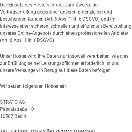
Der Einsatz des Hosters erfolgt zum Zwecke der
Vertragserfüllung gegenüber unseren potenziellen und
bestehenden Kunden (Art. 6 Abs. 1 lit. b DSGVO) und im
Interesse einer sicheren, schnellen und effizienten Bereitstellung
unseres Online-Angebots durch einen professionellen Anbieter
(Art. 6 Abs. 1 lit. f DSGVO).
Unser Hoster wird Ihre Daten nur insoweit verarbeiten, wie dies
zur Erfüllung seiner Leistungspflichten erforderlich ist und
unsere Weisungen in Bezug auf diese Daten befolgen.
Wir setzen folgenden Hoster ein:
STRATO AG
Pascalstraße 10
10587 Berlin