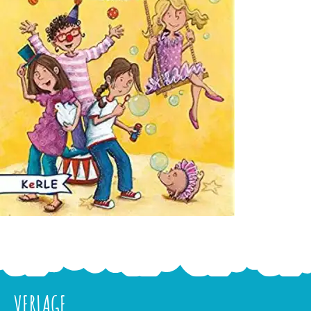
VERLAGE