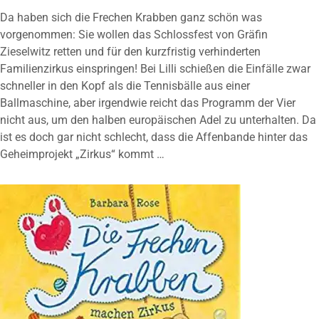
Da haben sich die Frechen Krabben ganz schön was
vorgenommen: Sie wollen das Schlossfest von Gräfin
Zieselwitz retten und für den kurzfristig verhinderten
Familienzirkus einspringen! Bei Lilli schießen die Einfälle zwar
schneller in den Kopf als die Tennisbälle aus einer
Ballmaschine, aber irgendwie reicht das Programm der Vier
nicht aus, um den halben europäischen Adel zu unterhalten. Da
ist es doch gar nicht schlecht, dass die Affenbande hinter das
Geheimprojekt „Zirkus“ kommt …