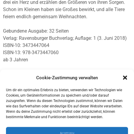
drei ein Herz und erzählen den Größeren von ihren Sorgen.
Schon im Kleinen haben sie Großes bewirkt, und alle Tiere
feiern endlich gemeinsam Weihnachten.
Gebundene Ausgabe: 32 Seiten
Verlag: Ravensburger Buchverlag; Auflage: 1 (3. Juni 2018)
ISBN-10: 3473447064
ISBN-13: 978-3473447060
ab 3 Jahren
Cookie-Zustimmung verwalten
Um dir ein optimales Erlebnis zu bieten, verwenden wir Technologien wie
Cookies, um Geräteinformationen zu speichern und/oder darauf
zuzugreifen. Wenn du diesen Technologien zustimmst, können wir Daten
wie das Surfverhalten oder eindeutige IDs auf dieser Website verarbeiten.
Wenn du deine Zustimmung nicht erteilst oder zurückziehst, können
bestimmte Merkmale und Funktionen beeinträchtigt werden.
Akzeptieren