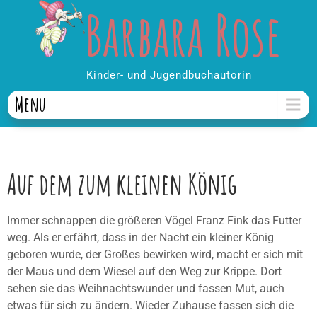
Barbara Rose
Kinder- und Jugendbuchautorin
Menu
Auf dem zum kleinen König
Immer schnappen die größeren Vögel Franz Fink das Futter
weg. Als er erfährt, dass in der Nacht ein kleiner König
geboren wurde, der Großes bewirken wird, macht er sich mit
der Maus und dem Wiesel auf den Weg zur Krippe. Dort
sehen sie das Weihnachtswunder und fassen Mut, auch
etwas für sich zu ändern. Wieder Zuhause fassen sich die