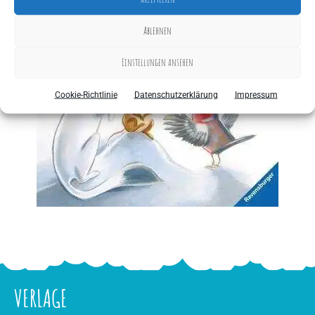
Ablehnen
Einstellungen ansehen
Cookie-Richtlinie
Datenschutzerklärung
Impressum
VERLAGE